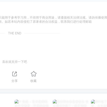
只能用于参考学习用，不得用于商业用途，请遵循相关法律法规。请勿传播使
担。如若本站内容侵犯了原著者的合法权益，联系我们进行处理邮箱
THE END
喜欢就支持一下吧
分享
收藏