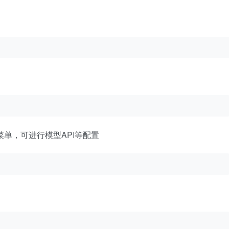
置菜单，可进行模型API等配置