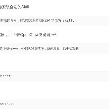
你安装合适的Skill
进行联网搜索，帮我安装能实现这两个功能的 skills
浏览器，并下载OpenClaw浏览器插件
），再下载openclaw的浏览器插件，放到桌面，我手动安装
wechat
wwechat