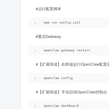
#运行配置脚本
npm run config-init
#重启Gateway
openclaw gateway restart
#【扩展阅读】在终端运行OpenClaw配
openclaw config
#【扩展阅读】手动启动OpenClaw控制台
openclaw dashboard