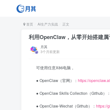
首页
AI生产力实战
正文
利用OpenClaw，从零开始搭建
月其
3个月前更新
可使用任意X86电脑，
● OpenClaw（官网）：
https://openclaw.ai
● OpenClaw Skills Collection（Github）
● OpenClaw-Wechat（Github）：
https://