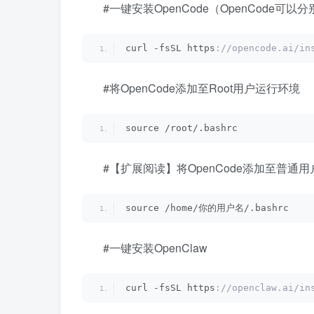
#一键安装OpenCode（OpenCode
curl -fsSL https
://opencode.ai/in
#将OpenCode添加至Root用户运行环境
source /root/.bashrc
#【扩展阅读】将OpenCode添加至普通
source /home/你的用户名/.bashrc
#一键安装OpenClaw
curl -fsSL https
://openclaw.ai/in