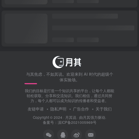
与其焦虑，不如其说。欢迎来到 AI 时代的超级个
体实验场。
我们的目标是打造一个知识共享的平台，让每个人都能
轻松获取、分享和交流知识。我们相信，通过共同努
力，每个人都可以成为知识的传播者和受益者。
友链申请
隐私声明
广告合作
关于我们
Copyright © 2024 ·
月其说
· 由
月其
强力驱动.
备案号：滇ICP备2021005969号