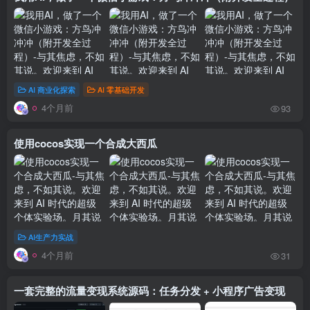
AI 商业化探索
AI 零基础开发
4个月前
93
使用cocos实现一个合成大西瓜
AI生产力实战
4个月前
31
一套完整的流量变现系统源码：任务分发 + 小程序广告变现