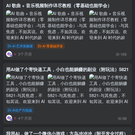
AI 歌曲 + 音乐视频制作详尽教程（零基础也能学会）
AI 艺术实验室
AI 零基础开发
3个月前
169
用AI做了个寄快递工具，小白也能躺赚的副业（附玩法）5821
AI生产力实战
4个月前
98
我用AI，做了一个微信小游戏：方鸟冲冲冲（附开发全过程）