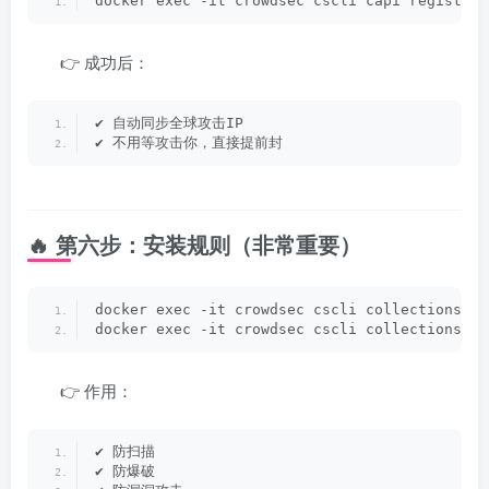
docker exec -it crowdsec cscli capi register
👉 成功后：
✔ 自动同步全球攻击IP
✔ 不用等攻击你，直接提前封
🔥 第六步：安装规则（非常重要）
docker exec -it crowdsec cscli collections in
docker exec -it crowdsec cscli collections in
👉 作用：
✔ 防扫描
✔ 防爆破