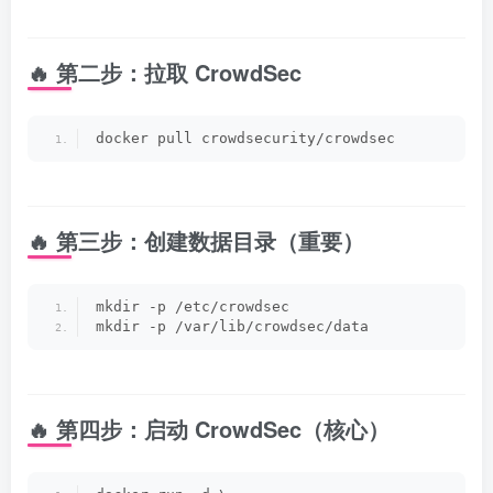
🔥 第二步：拉取 CrowdSec
docker pull crowdsecurity/crowdsec
🔥 第三步：创建数据目录（重要）
mkdir -p /etc/crowdsec
mkdir -p /var/lib/crowdsec/data
🔥 第四步：启动 CrowdSec（核心）