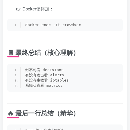
👉 Docker记得加：
docker exec -it crowdsec
🧾 最终总结（核心理解）
封不封看 decisions
有没有攻击看 alerts
有没有生效看 iptables
系统状态看 metrics
🔥 最后一行总结（精华）