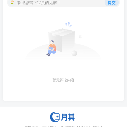
欢迎您留下宝贵的见解！
提交
暂无评论内容