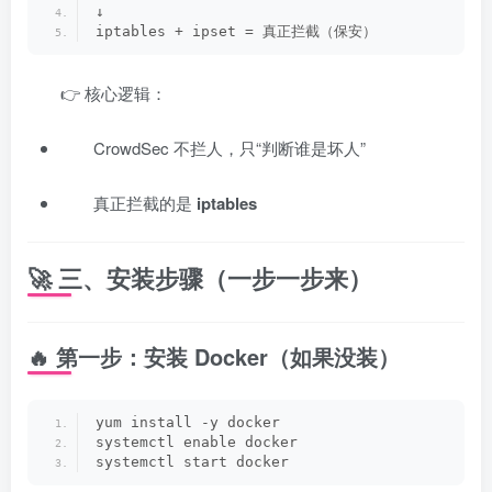
↓
iptables + ipset = 真正拦截（保安）
👉 核心逻辑：
CrowdSec 不拦人，只“判断谁是坏人”
真正拦截的是
iptables
🚀 三、安装步骤（一步一步来）
🔥 第一步：安装 Docker（如果没装）
yum install -y docker
systemctl enable docker
systemctl start docker