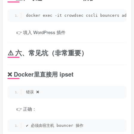
docker exec -it crowdsec cscli bouncers add w
👉 填入 WordPress 插件
⚠️ 六、常见坑（非常重要）
❌ Docker里直接用 ipset
错误 ❌
👉 正确：
✔ 必须由宿主机 bouncer 操作