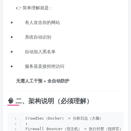
👉 简单理解就是：
有人攻击你的网站
系统自动识别
自动加入黑名单
服务器直接拒绝访问
无需人工干预 = 全自动防护
🧠 二、架构说明（必须理解）
CrowdSec（Docker） = 分析日志（大脑）
↓
Firewall Bouncer（宿主机） = 执行封禁（指挥官）