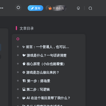
发布
开通会员
文章目录
✨ 前言：一个普通人，也可以做游戏
🐦 游戏是什么？一句话讲清楚
🧠 核心原理（小白也能看懂）
⚙️ 游戏是怎么做出来的？
🏗 第一步：搭场景
💻 第二步：写逻辑
🧩 AI 在这个项目里帮了我什么？