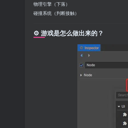
物理引擎（下落）
碰撞系统（判断接触）
⚙️ 游戏是怎么做出来的？