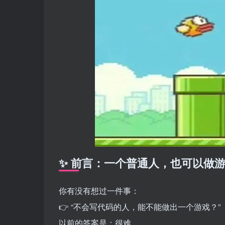
✨ 前言：一个普通人，也可以做
你有没有想过一件事：
👉 “不会写代码的人，能不能做出一个游戏？”
以前的答案是：很难。