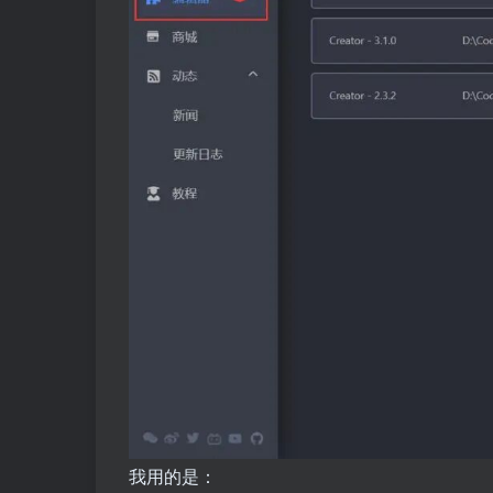
我用的是：